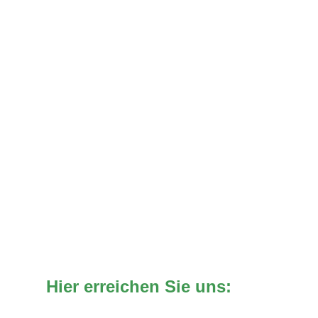
Hier erreichen Sie uns: