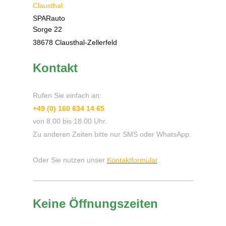
Clausthal:
SPARauto
Sorge 22
38678 Clausthal-Zellerfeld
Kontakt
Rufen Sie einfach an:
+49 (0) 160 634 14 65
von 8.00 bis 18.00 Uhr.
Zu anderen Zeiten bitte nur SMS oder WhatsApp.
Oder Sie nutzen unser
Kontaktformular
.
Keine Öffnungszeiten