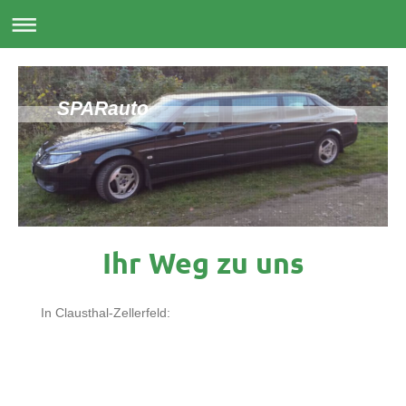
SPARauto
Ihr Weg zu uns
In Clausthal-Zellerfeld: